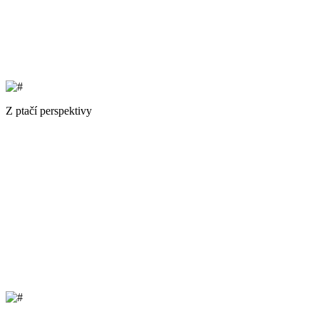
Z ptačí perspektivy