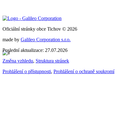
Oficiální stránky obce Tichov © 2026
made by
Galileo Corporation s.r.o.
Poslední aktualizace: 27.07.2026
Změna vzhledu
,
Struktura stránek
Prohlášení o přístupnosti
,
Prohlášení o ochraně soukromí