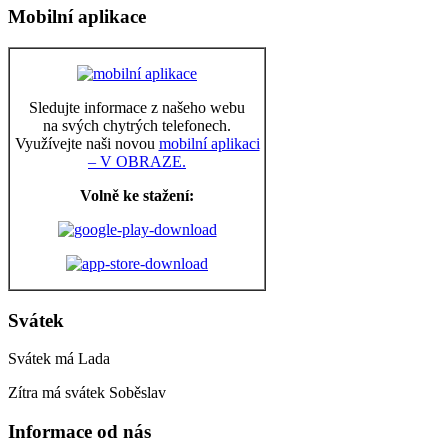
Mobilní aplikace
Sledujte informace z našeho webu
na svých chytrých telefonech.
Využívejte naši novou
mobilní aplikaci
– V OBRAZE.
Volně ke stažení:
Svátek
Svátek má
Lada
Zítra má svátek
Soběslav
Informace od nás