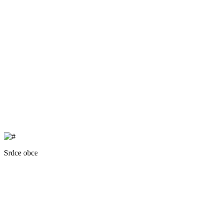
Srdce obce