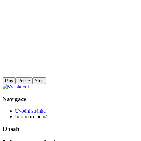
Play
Pause
Stop
Navigace
Úvodní stránka
Informace od nás
Obsah