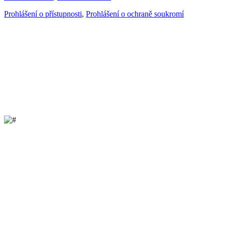
Prohlášení o přístupnosti
,
Prohlášení o ochraně soukromí