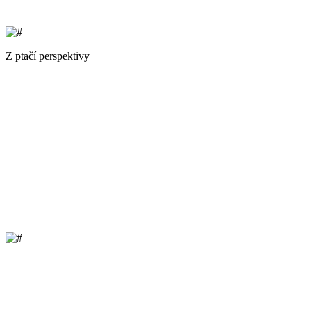
Z ptačí perspektivy