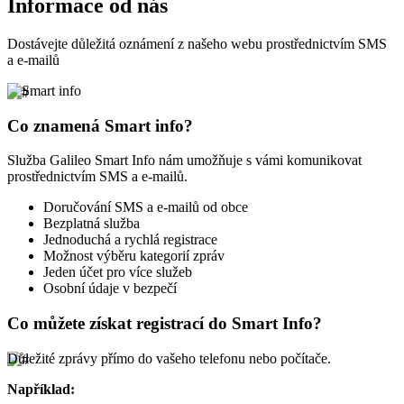
Informace od nás
Dostávejte důležitá oznámení z našeho webu prostřednictvím SMS
a e-mailů
Co znamená Smart info?
Služba Galileo Smart Info nám umožňuje s vámi komunikovat
prostřednictvím SMS a e-mailů.
Doručování SMS a e-mailů od obce
Bezplatná služba
Jednoduchá a rychlá registrace
Možnost výběru kategorií zpráv
Jeden účet pro více služeb
Osobní údaje v bezpečí
Co můžete získat registrací do Smart Info?
Důležité zprávy přímo do vašeho telefonu nebo počítače.
Například: