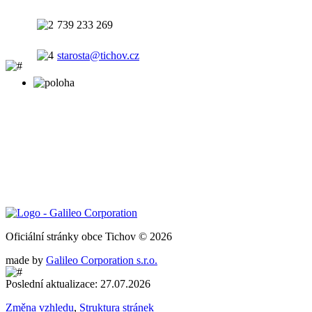
739 233 269
starosta@tichov.cz
Oficiální stránky obce Tichov © 2026
made by
Galileo Corporation s.r.o.
Poslední aktualizace: 27.07.2026
Změna vzhledu
,
Struktura stránek