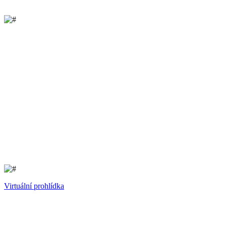
Virtuální prohlídka