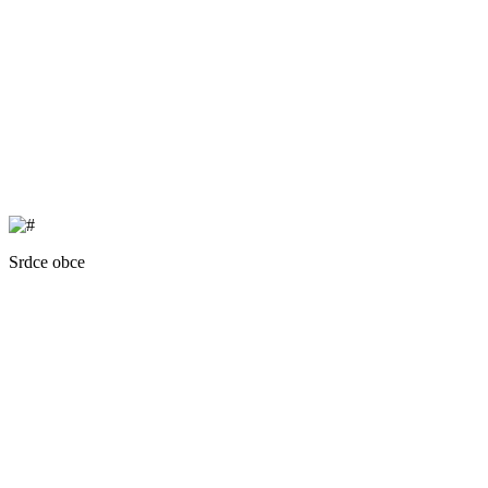
Srdce obce