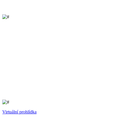
Virtuální prohlídka