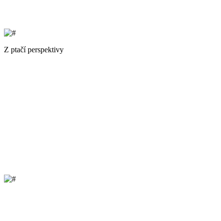
Z ptačí perspektivy