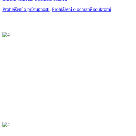
Prohlášení o přístupnosti
,
Prohlášení o ochraně soukromí