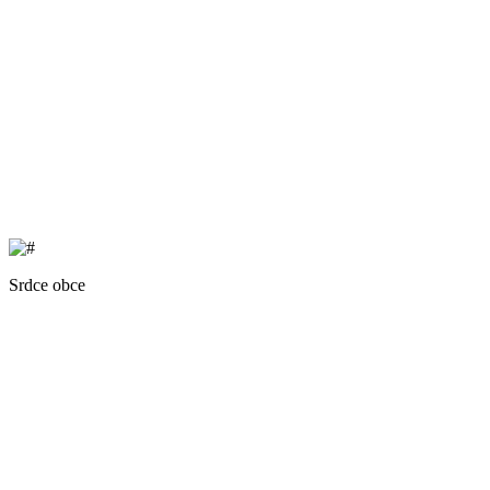
Srdce obce