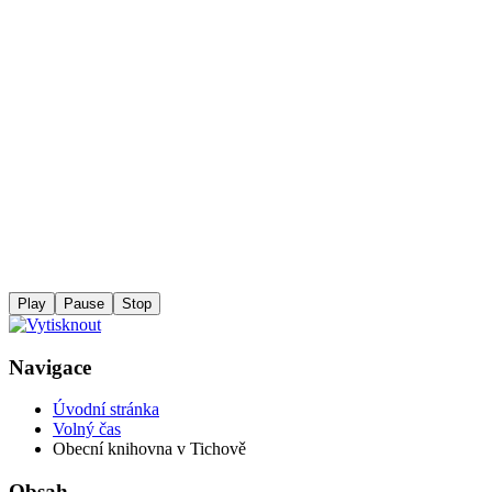
Play
Pause
Stop
Navigace
Úvodní stránka
Volný čas
Obecní knihovna v Tichově
Obsah