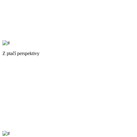
Z ptačí perspektivy