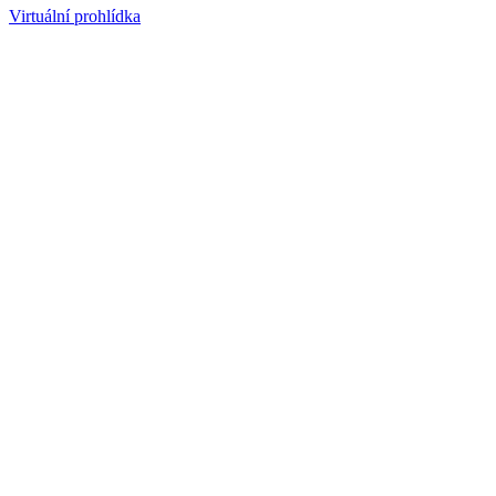
Virtuální prohlídka