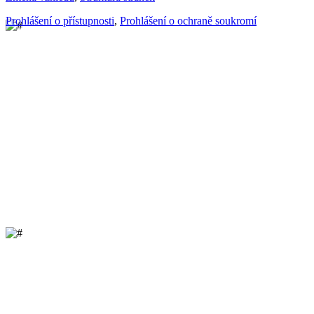
Prohlášení o přístupnosti
,
Prohlášení o ochraně soukromí