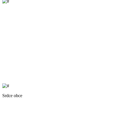
Srdce obce