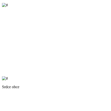
Srdce obce