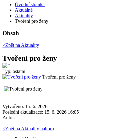
Úvodní stránka
Aktuálně
Aktuality
Tvoření pro ženy
Obsah
<Zpět na
Aktuality
Tvoření pro ženy
Typ: ostatní
Tvoření pro ženy
Vytvořeno: 15. 6. 2026
Poslední aktualizace: 15. 6. 2026 16:05
Autor:
<
Zpět na Aktuality
nahoru