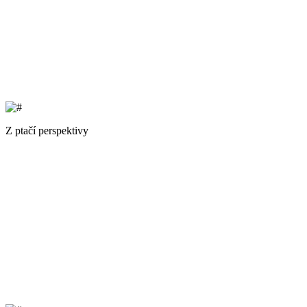
Z ptačí perspektivy