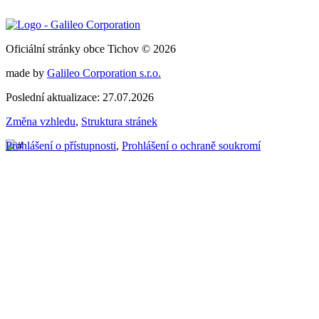
Oficiální stránky obce Tichov © 2026
made by
Galileo Corporation s.r.o.
Poslední aktualizace: 27.07.2026
Změna vzhledu
,
Struktura stránek
Prohlášení o přístupnosti
,
Prohlášení o ochraně soukromí