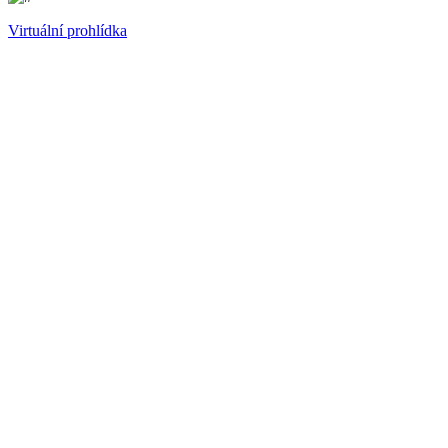
Virtuální prohlídka