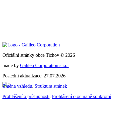
Oficiální stránky obce Tichov © 2026
made by
Galileo Corporation s.r.o.
Poslední aktualizace: 27.07.2026
Změna vzhledu
,
Struktura stránek
Prohlášení o přístupnosti
,
Prohlášení o ochraně soukromí