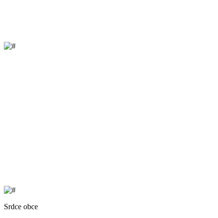
Srdce obce