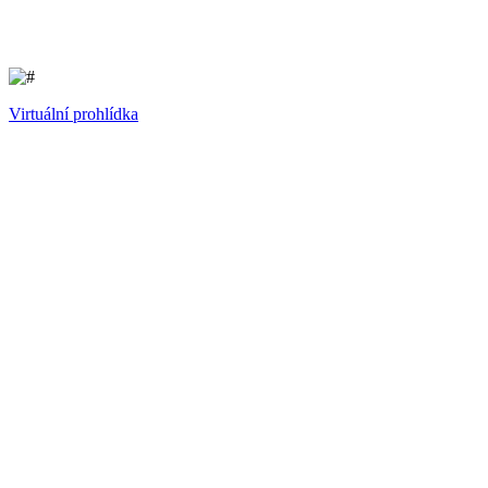
Virtuální prohlídka