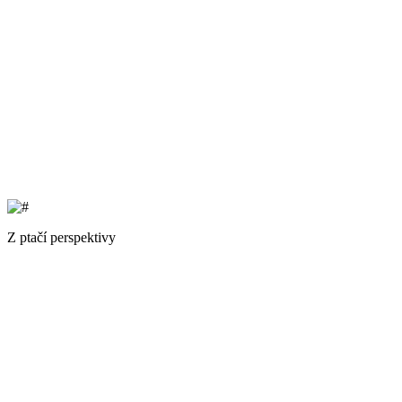
Z ptačí perspektivy