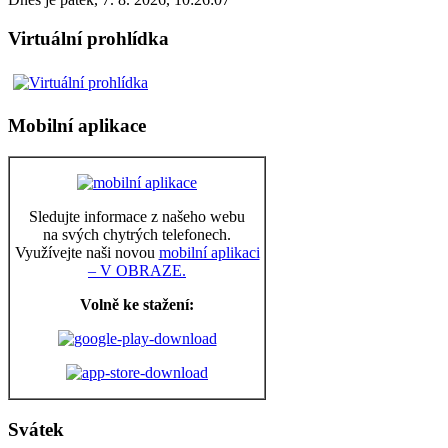
Virtuální prohlídka
Mobilní aplikace
Sledujte informace z našeho webu
na svých chytrých telefonech.
Využívejte naši novou
mobilní aplikaci
– V OBRAZE.
Volně ke stažení:
Svátek