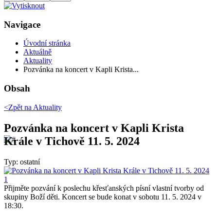
Navigace
Úvodní stránka
Aktuálně
Aktuality
Pozvánka na koncert v Kapli Krista...
Obsah
<Zpět na
Aktuality
Pozvánka na koncert v Kapli Krista
Krále v Tichově 11. 5. 2024
Typ: ostatní
Přijměte pozvání k poslechu křesťanských písní vlastní tvorby od
skupiny Boží děti. Koncert se bude konat v sobotu 11. 5. 2024 v
18:30.