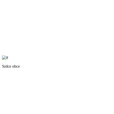
Srdce obce