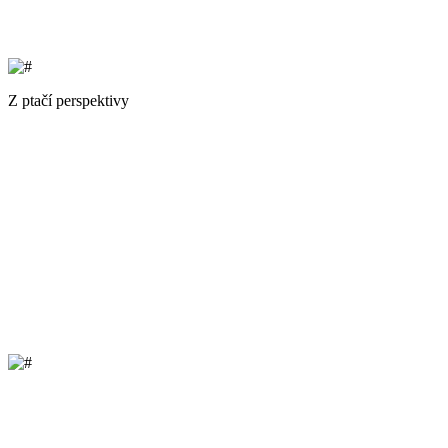
Z ptačí perspektivy