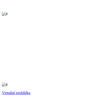
Virtuální prohlídka